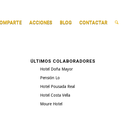
OMPARTE
ACCIONES
BLOG
CONTACTAR
ÚLTIMOS COLABORADORES
Hotel Doña Mayor
Pensión Lo
Hotel Pousada Real
Hotel Costa Vella
Moure Hotel