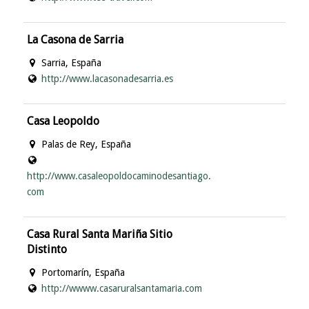
La Casona de Sarria
Sarria, España
http://www.lacasonadesarria.es
Casa Leopoldo
Palas de Rey, España
http://www.casaleopoldocaminodesantiago.
com
Casa Rural Santa Mariña Sitio
Distinto
Portomarín, España
http://wwww.casaruralsantamaria.com