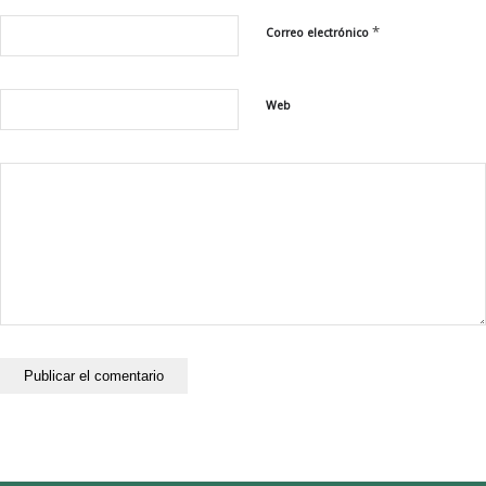
*
Correo electrónico
Web