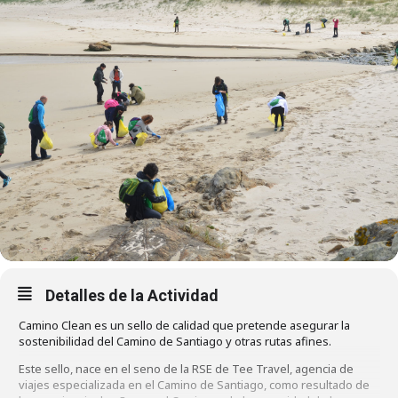
Detalles de la Actividad
Camino Clean es un sello de calidad que pretende asegurar la
sostenibilidad del Camino de Santiago y otras rutas afines.
Este sello, nace en el seno de la RSE de Tee Travel, agencia de
viajes especializada en el Camino de Santiago, como resultado de