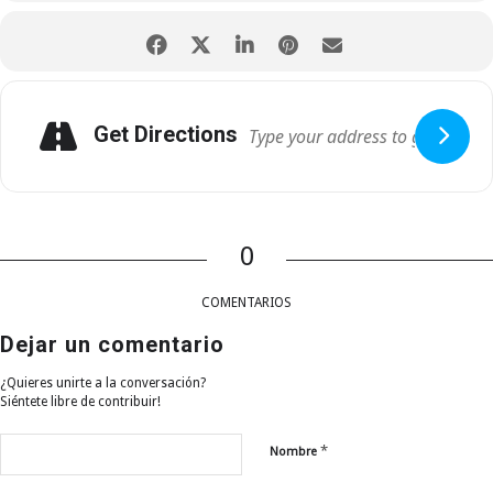
Get Directions
0
COMENTARIOS
Dejar un comentario
¿Quieres unirte a la conversación?
Siéntete libre de contribuir!
*
Nombre