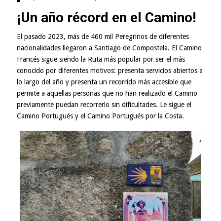
¡Un año récord en el Camino!
El pasado 2023, más de 460 mil Peregrinos de diferentes
nacionalidades llegaron a Santiago de Compostela. El Camino
Francés sigue siendo la Ruta más popular por ser el más
conocido por diferentes motivos: presenta servicios abiertos a
lo largo del año y presenta un recorrido más accesible que
permite a aquellas personas que no han realizado el Camino
previamente puedan recorrerlo sin dificultades. Le sigue el
Camino Portugués y el Camino Portugués por la Costa.