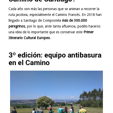
Cada año son más las personas que se animan a recorrer la
ruta jacobea, especialmente el Camino Francés. En 2018 han
llegado a Santiago de Compostela
más de 300.000
peregrinos
, por lo que, ante tanta afluencia, podéis haceros
una idea de lo importante que es conservar este
Primer
Itinerario Cultural Europeo
.
3º edición: equipo antibasura
en el Camino