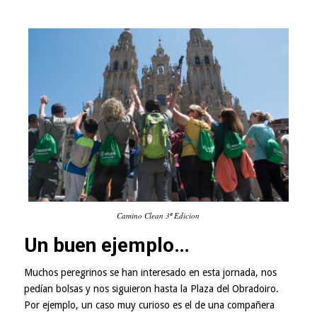
Camino Clean 3ª Edicion
Un buen ejemplo…
Muchos peregrinos se han interesado en esta jornada, nos
pedían bolsas y nos siguieron hasta la Plaza del Obradoiro.
Por ejemplo, un caso muy curioso es el de una compañera