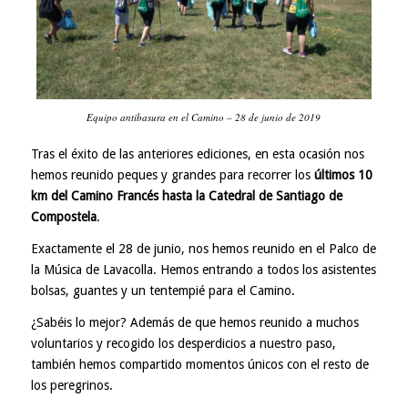
Equipo antibasura en el Camino – 28 de junio de 2019
Tras el éxito de las anteriores ediciones, en esta ocasión nos
hemos reunido peques y grandes para recorrer los
últimos 10
km del Camino Francés hasta la Catedral de Santiago de
Compostela
.
Exactamente el 28 de junio, nos hemos reunido en el Palco de
la Música de Lavacolla. Hemos entrando a todos los asistentes
bolsas, guantes y un tentempié para el Camino.
¿Sabéis lo mejor? Además de que hemos reunido a muchos
voluntarios y recogido los desperdicios a nuestro paso,
también hemos compartido momentos únicos con el resto de
los peregrinos.