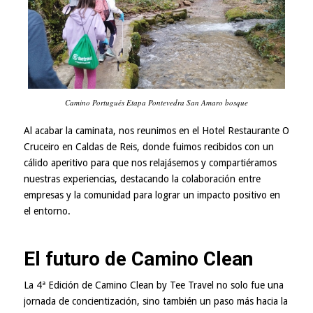
Camino Portugués Etapa Pontevedra San Amaro bosque
Al acabar la caminata, nos reunimos en el Hotel Restaurante O
Cruceiro en Caldas de Reis, donde fuimos recibidos con un
cálido aperitivo para que nos relajásemos y compartiéramos
nuestras experiencias, destacando la colaboración entre
empresas y la comunidad para lograr un impacto positivo en
el entorno.
El futuro de Camino Clean
La 4ª Edición de Camino Clean by Tee Travel no solo fue una
jornada de concientización, sino también un paso más hacia la