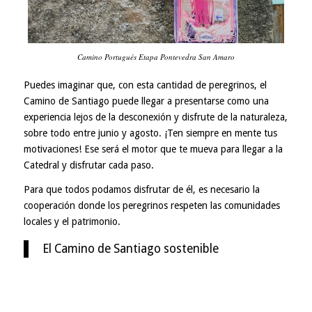
Camino Portugués Etapa Pontevedra San Amaro
Puedes imaginar que, con esta cantidad de peregrinos, el
Camino de Santiago puede llegar a presentarse como una
experiencia lejos de la desconexión y disfrute de la naturaleza,
sobre todo entre junio y agosto. ¡Ten siempre en mente tus
motivaciones! Ese será el motor que te mueva para llegar a la
Catedral y disfrutar cada paso.
Para que todos podamos disfrutar de él, es necesario la
cooperación donde los peregrinos respeten las comunidades
locales y el patrimonio.
El Camino de Santiago sostenible