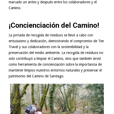
marcado un antes y después entre los colaboradores y el
Camino.
¡Concienciación del Camino!
La jornada de recogida de residuos se llevó a cabo con
entusiasmo y dedicación, demostrando el compromiso de Tee
Travel y sus colaboradores con la sostenibilidad y la
preservación del medio ambiente. La recogida de residuos no
solo contribuyó a limpiar el Camino, sino que también sirvió
como herramienta de concienciación sobre la importancia de
mantener limpios nuestros entornos naturales y preservar el
patrimonio del Camino de Santiago.