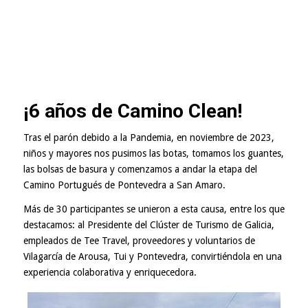
¡6 años de Camino Clean!
Tras el parón debido a la Pandemia, en noviembre de 2023,
niños y mayores nos pusimos las botas, tomamos los guantes,
las bolsas de basura y comenzamos a andar la etapa del
Camino Portugués de Pontevedra a San Amaro.
Más de 30 participantes se unieron a esta causa, entre los que
destacamos: al Presidente del Clúster de Turismo de Galicia,
empleados de Tee Travel, proveedores y voluntarios de
Vilagarcía de Arousa, Tui y Pontevedra, convirtiéndola en una
experiencia colaborativa y enriquecedora.