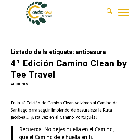
Listado de la etiqueta:
antibasura
4ª Edición Camino Clean by
Tee Travel
ACCIONES
En la 4ª Edición de Camino Clean volvimos al Camino de
Santiago para seguir limpiando de basuraleza la Ruta
Jacobea… ¡Esta vez en el Camino Portugués!
Recuerda: No dejes huella en el Camino,
que el Camino deje huella en ti.