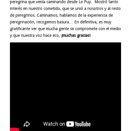
peregrina que venía caminando desde Le Puy. Mostró tanto
interés en nuestro cometido, que se unió a nosotros y al resto
de peregrinos. Caminamos, hablamos de la experiencia de
peregrinación, recogemos basura… En definitiva, es muy
gratificante ver que mucha gente se compromete con el medio
y que nuestra voz hace eco,
¡muchas gracias!