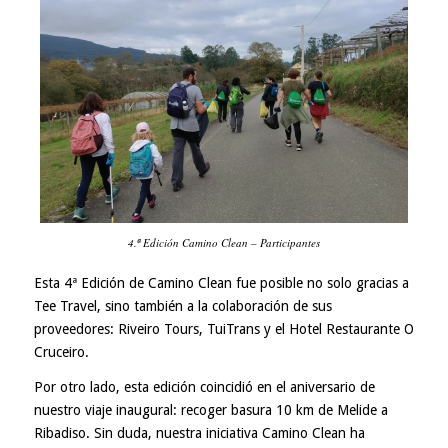
4.ª Edición Camino Clean – Participantes
Esta 4ª Edición de Camino Clean fue posible no solo gracias a
Tee Travel, sino también a la colaboración de sus
proveedores: Riveiro Tours, TuiTrans y el Hotel Restaurante O
Cruceiro.
Por otro lado, esta edición coincidió en el aniversario de
nuestro viaje inaugural: recoger basura 10 km de Melide a
Ribadiso. Sin duda, nuestra iniciativa Camino Clean ha