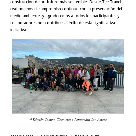
construcción de un futuro más sostenible. Desde Tee Travel
reafirmamos el compromiso continuo con la preservación del
medio ambiente, y agradecemos a todos los participantes y
colaboradores por contribuir al éxito de esta significativa
iniciativa.
4ª Edición Camino Clean etapa Pontevedra San Amaro