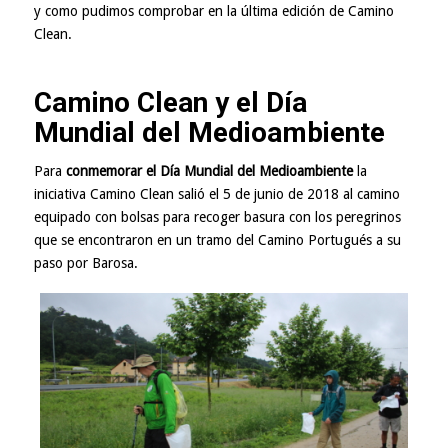
y como pudimos comprobar en la
última edición de Camino
Clean
.
Camino Clean y el Día
Mundial del Medioambiente
Para
conmemorar el Día Mundial del Medioambiente
la
iniciativa Camino Clean salió el 5 de junio de 2018 al camino
equipado con bolsas para recoger basura con los peregrinos
que se encontraron en un tramo del Camino Portugués a su
paso por Barosa.