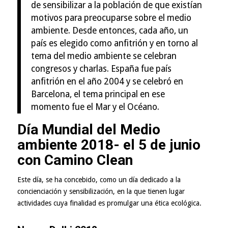
de sensibilizar a la población de que existían
motivos para preocuparse sobre el medio
ambiente. Desde entonces, cada año, un
país es elegido como anfitrión y en torno al
tema del medio ambiente se celebran
congresos y charlas. España fue país
anfitrión en el año 2004 y se celebró en
Barcelona, el tema principal en ese
momento fue el Mar y el Océano.
Día Mundial del Medio
ambiente 2018- el 5 de junio
con Camino Clean
Este día, se ha concebido, como un día dedicado a la
concienciación y sensibilización, en la que tienen lugar
actividades cuya finalidad es promulgar una ética ecológica.