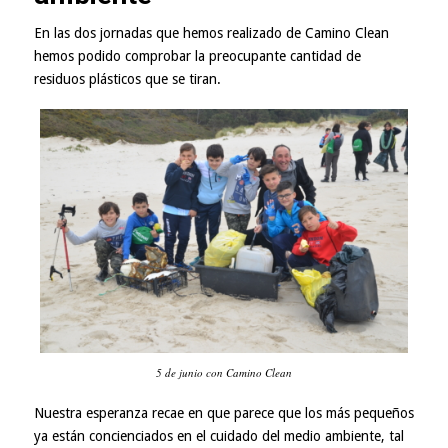
En las dos jornadas que hemos realizado de Camino Clean
hemos podido comprobar la preocupante cantidad de
residuos plásticos que se tiran.
5 de junio con Camino Clean
Nuestra esperanza recae en que parece que los más pequeños
ya están concienciados en el cuidado del medio ambiente, tal