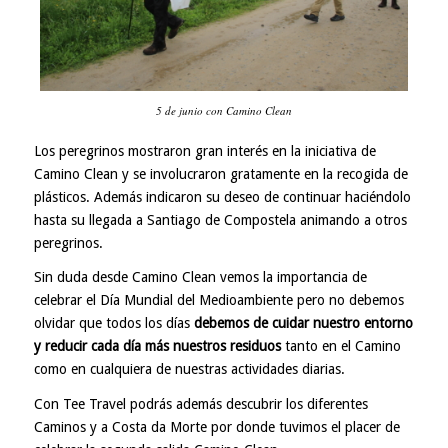
5 de junio con Camino Clean
Los peregrinos mostraron gran interés en la iniciativa de
Camino Clean y se involucraron gratamente en la recogida de
plásticos. Además indicaron su deseo de continuar haciéndolo
hasta su llegada a Santiago de Compostela animando a otros
peregrinos.
Sin duda desde Camino Clean vemos la importancia de
celebrar el Día Mundial del Medioambiente pero no debemos
olvidar que todos los días
debemos de cuidar nuestro entorno
y reducir cada día más nuestros residuos
tanto en el Camino
como en cualquiera de nuestras actividades diarias.
Con Tee Travel podrás además descubrir los diferentes
Caminos y a
Costa da Morte
por donde tuvimos el placer de