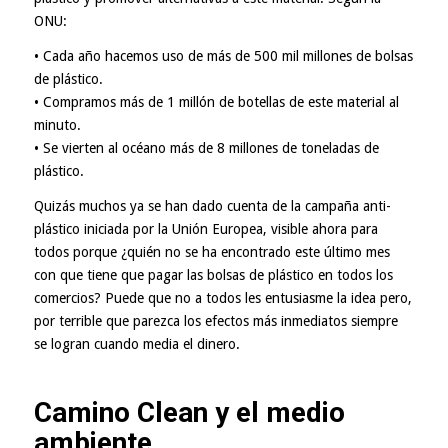
ONU:
• Cada año hacemos uso de más de 500 mil millones de bolsas
de plástico.
• Compramos más de 1 millón de botellas de este material al
minuto.
• Se vierten al océano más de 8 millones de toneladas de
plástico.
Quizás muchos ya se han dado cuenta de la campaña anti-
plástico iniciada por la Unión Europea, visible ahora para
todos porque ¿quién no se ha encontrado este último mes
con que tiene que pagar las bolsas de plástico en todos los
comercios? Puede que no a todos les entusiasme la idea pero,
por terrible que parezca los efectos más inmediatos siempre
se logran cuando media el dinero.
Camino Clean y el medio
ambiente