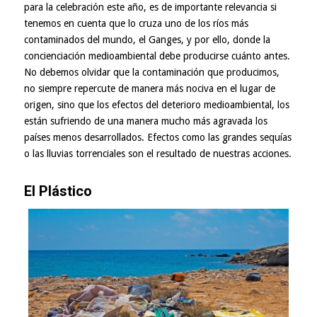
para la celebración este año, es de importante relevancia si
tenemos en cuenta que lo cruza uno de los ríos más
contaminados del mundo, el Ganges, y por ello, donde la
concienciación medioambiental debe producirse cuánto antes.
No debemos olvidar que la contaminación que producimos,
no siempre repercute de manera más nociva en el lugar de
origen, sino que los efectos del deterioro medioambiental, los
están sufriendo de una manera mucho más agravada los
países menos desarrollados. Efectos como las grandes sequías
o las lluvias torrenciales son el resultado de nuestras acciones.
El Plástico