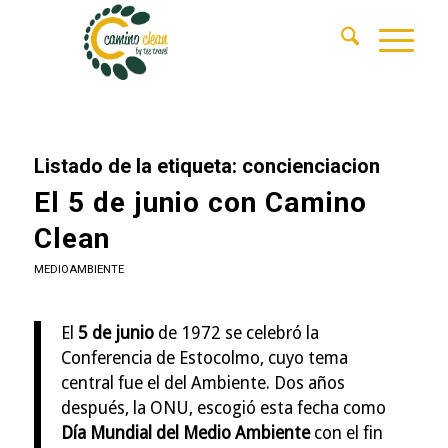
Listado de la etiqueta:
concienciacion
El 5 de junio con Camino
Clean
MEDIOAMBIENTE
El
5 de junio
de 1972 se celebró la
Conferencia de Estocolmo, cuyo tema
central fue el del Ambiente. Dos años
después, la ONU, escogió esta fecha como
Día Mundial del Medio Ambiente
con el fin