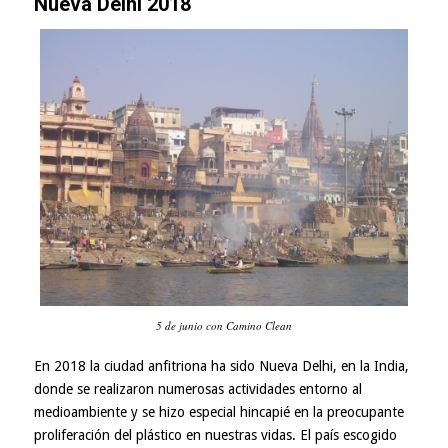
Nueva Delhi 2018
5 de junio con Camino Clean
En 2018 la ciudad anfitriona ha sido Nueva Delhi, en la India,
donde se realizaron numerosas actividades entorno al
medioambiente y se hizo especial hincapié en la preocupante
proliferación del plástico en nuestras vidas. El país escogido