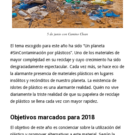
5 de junio con Camino Clean
El tema escogido para este año ha sido “Un planeta
#SinContaminación por plásticos”. Uno de los materiales de
mayor complejidad en su reciclaje y cuyo crecimiento ha sido
desgraciadamente espectacular. Cada vez más, se hace eco de
la alarmante presencia de materiales plásticos en lugares
insólitos y recónditos de nuestro planeta. La existencia de
islotes de plástico es una alarmante realidad. Quién no vive
diariamente la triste realidad de que su papelera de reciclaje
de plástico se llena cada vez con mayor rapidez.
Objetivos marcados para 2018
El objetivo de este año es concienciar sobre la utilización del
plástico y promover alternativas a este material. Según la