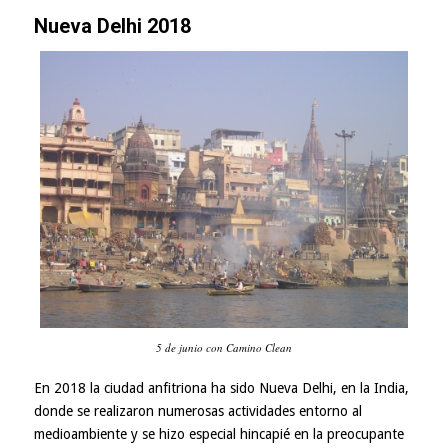
Nueva Delhi 2018
5 de junio con Camino Clean
En 2018 la ciudad anfitriona ha sido Nueva Delhi, en la India,
donde se realizaron numerosas actividades entorno al
medioambiente y se hizo especial hincapié en la preocupante