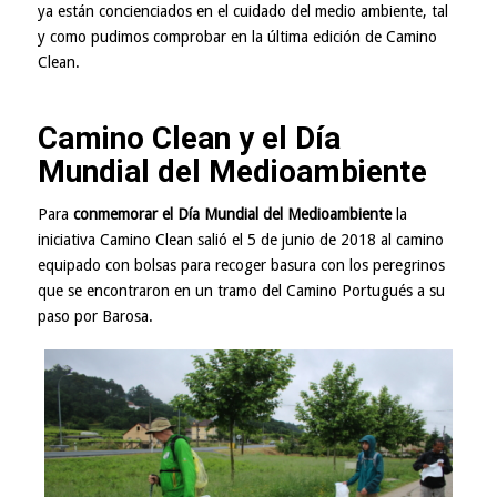
ya están concienciados en el cuidado del medio ambiente, tal
y como pudimos comprobar en la
última edición de Camino
Clean
.
Camino Clean y el Día
Mundial del Medioambiente
Para
conmemorar el Día Mundial del Medioambiente
la
iniciativa Camino Clean salió el 5 de junio de 2018 al camino
equipado con bolsas para recoger basura con los peregrinos
que se encontraron en un tramo del Camino Portugués a su
paso por Barosa.