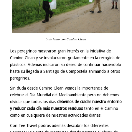
5 de junio con Camino Clean
Los peregrinos mostraron gran interés en la iniciativa de
Camino Clean y se involucraron gratamente en la recogida de
plásticos. Además indicaron su deseo de continuar haciéndolo
hasta su llegada a Santiago de Compostela animando a otros
peregrinos.
Sin duda desde Camino Clean vemos la importancia de
celebrar el Día Mundial del Medioambiente pero no debemos
olvidar que todos los días
debemos de cuidar nuestro entorno
y reducir cada día más nuestros residuos
tanto en el Camino
como en cualquiera de nuestras actividades diarias.
Con Tee Travel podrás además descubrir los diferentes