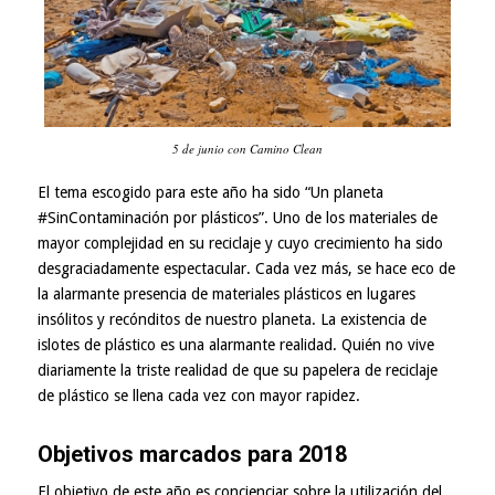
5 de junio con Camino Clean
El tema escogido para este año ha sido “Un planeta
#SinContaminación por plásticos”. Uno de los materiales de
mayor complejidad en su reciclaje y cuyo crecimiento ha sido
desgraciadamente espectacular. Cada vez más, se hace eco de
la alarmante presencia de materiales plásticos en lugares
insólitos y recónditos de nuestro planeta. La existencia de
islotes de plástico es una alarmante realidad. Quién no vive
diariamente la triste realidad de que su papelera de reciclaje
de plástico se llena cada vez con mayor rapidez.
Objetivos marcados para 2018
El objetivo de este año es concienciar sobre la utilización del