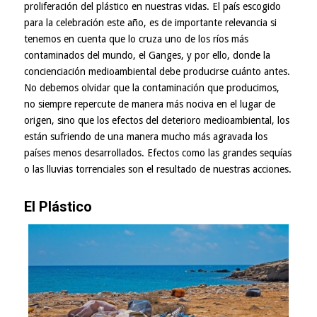
proliferación del plástico en nuestras vidas. El país escogido
para la celebración este año, es de importante relevancia si
tenemos en cuenta que lo cruza uno de los ríos más
contaminados del mundo, el Ganges, y por ello, donde la
concienciación medioambiental debe producirse cuánto antes.
No debemos olvidar que la contaminación que producimos,
no siempre repercute de manera más nociva en el lugar de
origen, sino que los efectos del deterioro medioambiental, los
están sufriendo de una manera mucho más agravada los
países menos desarrollados. Efectos como las grandes sequías
o las lluvias torrenciales son el resultado de nuestras acciones.
El Plástico