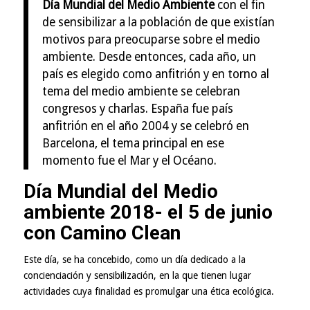
Día Mundial del Medio Ambiente
con el fin
de sensibilizar a la población de que existían
motivos para preocuparse sobre el medio
ambiente. Desde entonces, cada año, un
país es elegido como anfitrión y en torno al
tema del medio ambiente se celebran
congresos y charlas. España fue país
anfitrión en el año 2004 y se celebró en
Barcelona, el tema principal en ese
momento fue el Mar y el Océano.
Día Mundial del Medio
ambiente 2018- el 5 de junio
con Camino Clean
Este día, se ha concebido, como un día dedicado a la
concienciación y sensibilización, en la que tienen lugar
actividades cuya finalidad es promulgar una ética ecológica.