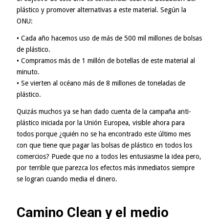
plástico y promover alternativas a este material. Según la
ONU:
• Cada año hacemos uso de más de 500 mil millones de bolsas
de plástico.
• Compramos más de 1 millón de botellas de este material al
minuto.
• Se vierten al océano más de 8 millones de toneladas de
plástico.
Quizás muchos ya se han dado cuenta de la campaña anti-
plástico iniciada por la Unión Europea, visible ahora para
todos porque ¿quién no se ha encontrado este último mes
con que tiene que pagar las bolsas de plástico en todos los
comercios? Puede que no a todos les entusiasme la idea pero,
por terrible que parezca los efectos más inmediatos siempre
se logran cuando media el dinero.
Camino Clean y el medio