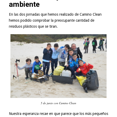
ambiente
En las dos jornadas que hemos realizado de Camino Clean
hemos podido comprobar la preocupante cantidad de
residuos plásticos que se tiran.
5 de junio con Camino Clean
Nuestra esperanza recae en que parece que los más pequeños