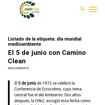
Listado de la etiqueta:
dia mundial
medioambiente
El 5 de junio con Camino
Clean
MEDIOAMBIENTE
El
5 de junio
de 1972 se celebró la
Conferencia de Estocolmo, cuyo tema
central fue el del Ambiente. Dos años
después, la ONU, escogió esta fecha como