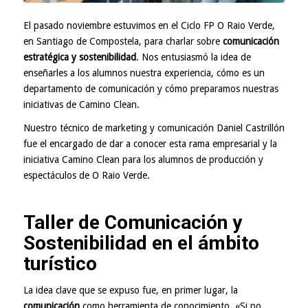
El pasado noviembre estuvimos en el Ciclo FP O Raio Verde,
en Santiago de Compostela, para charlar sobre
comunicación
estratégica y sostenibilidad
. Nos entusiasmó la idea de
enseñarles a los alumnos nuestra experiencia, cómo es un
departamento de comunicación y cómo preparamos nuestras
iniciativas de
Camino Clean
.
Nuestro técnico de marketing y comunicación Daniel Castrillón
fue el encargado de dar a conocer esta rama empresarial y la
iniciativa Camino Clean para los alumnos de producción y
espectáculos de O Raio Verde.
Taller de Comunicación y
Sostenibilidad en el ámbito
turístico
La idea clave que se expuso fue, en primer lugar, la
comunicación
como herramienta de conocimiento. «Si no