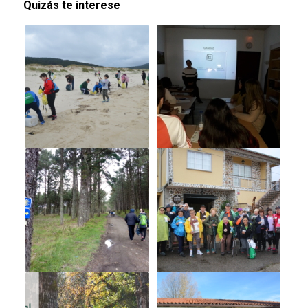
Quizás te interese