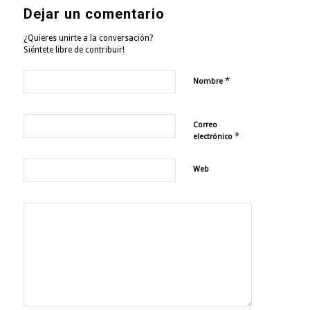
Dejar un comentario
¿Quieres unirte a la conversación?
Siéntete libre de contribuir!
*
Nombre
Correo
*
electrónico
Web