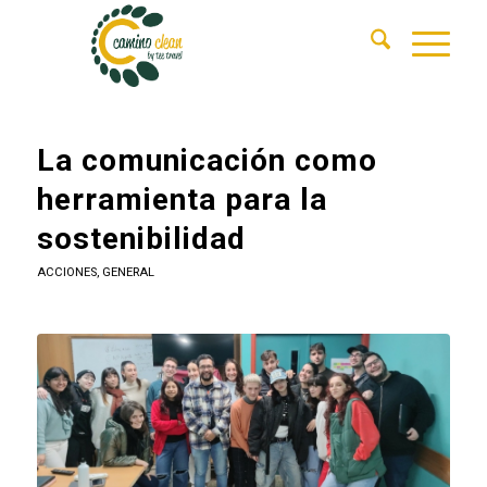
La comunicación como
herramienta para la
sostenibilidad
ACCIONES
,
GENERAL