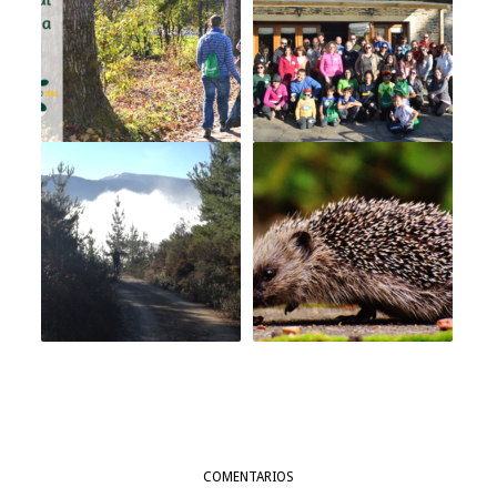
0
COMENTARIOS