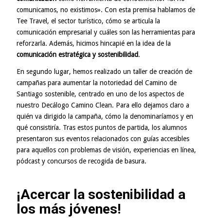
comunicamos, no existimos». Con esta premisa hablamos de
Tee Travel, el sector turístico, cómo se articula la
comunicación empresarial y cuáles son las herramientas para
reforzarla. Además, hicimos hincapié en la idea de la
comunicación estratégica y sostenibilidad
.
En segundo lugar, hemos realizado un taller de creación de
campañas para aumentar la notoriedad del Camino de
Santiago sostenible, centrado en uno de los aspectos de
nuestro Decálogo Camino Clean. Para ello dejamos claro a
quién va dirigido la campaña, cómo la denominaríamos y en
qué consistiría. Tras estos puntos de partida, los alumnos
presentaron sus eventos relacionados con guías accesibles
para aquellos con problemas de visión, experiencias en línea,
pódcast y concursos de recogida de basura.
¡Acercar la sostenibilidad a
los más jóvenes!