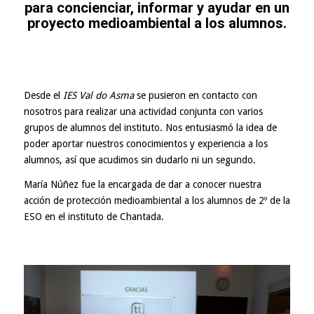
para concienciar, informar y ayudar en un
proyecto medioambiental a los alumnos.
Desde el
IES Val do Asma
se pusieron en contacto con
nosotros para realizar una actividad conjunta con varios
grupos de alumnos del instituto. Nos entusiasmó la idea de
poder aportar nuestros conocimientos y experiencia a los
alumnos, así que acudimos sin dudarlo ni un segundo.
María Núñez fue la encargada de dar a conocer nuestra
acción de protección medioambiental a los alumnos de 2º de la
ESO en el instituto de Chantada.