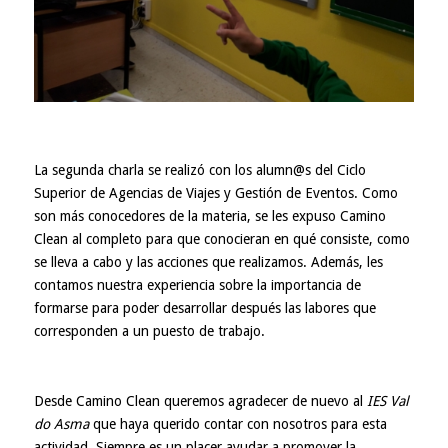
La segunda charla se realizó con los alumn@s del Ciclo
Superior de Agencias de Viajes y Gestión de Eventos. Como
son más conocedores de la materia, se les expuso Camino
Clean al completo para que conocieran en qué consiste, como
se lleva a cabo y las acciones que realizamos. Además, les
contamos nuestra experiencia sobre la importancia de
formarse para poder desarrollar después las labores que
corresponden a un puesto de trabajo.
Desde Camino Clean queremos agradecer de nuevo al
IES Val
do Asma
que haya querido contar con nosotros para esta
actividad. Siempre es un placer ayudar a promover la