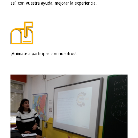
así, con vuestra ayuda, mejorar la experiencia.
¡Anímate a participar con nosotros!