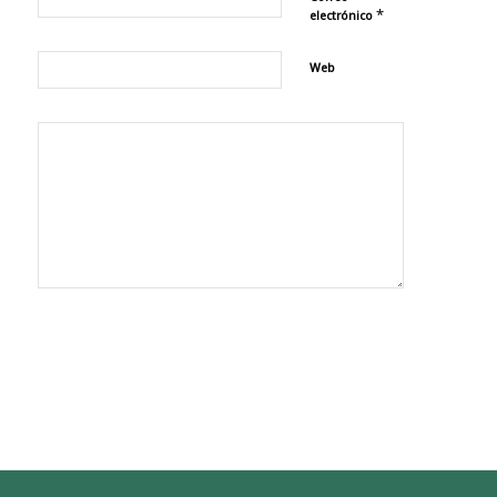
*
electrónico
Web