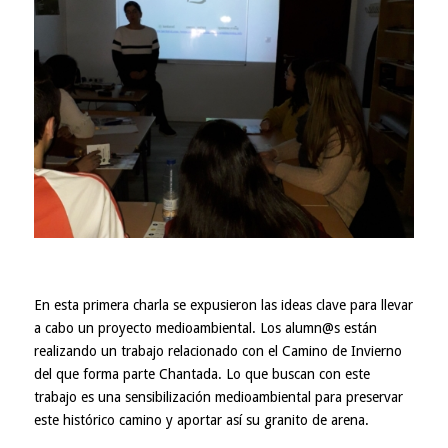
En esta primera charla se expusieron las ideas clave para llevar
a cabo un proyecto medioambiental. Los alumn@s están
realizando un trabajo relacionado con el Camino de Invierno
del que forma parte Chantada. Lo que buscan con este
trabajo es una sensibilización medioambiental para preservar
este histórico camino y aportar así su granito de arena.