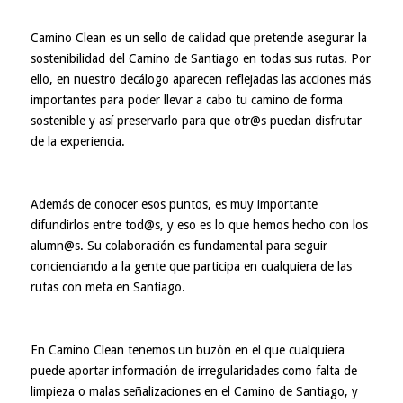
Camino Clean es un sello de calidad que pretende asegurar la
sostenibilidad del Camino de Santiago en todas sus rutas. Por
ello, en nuestro
decálogo
aparecen reflejadas las acciones más
importantes para poder llevar a cabo tu camino de forma
sostenible y así preservarlo para que otr@s puedan disfrutar
de la experiencia.
Además de conocer esos puntos, es muy importante
difundirlos entre tod@s, y eso es lo que hemos hecho con los
alumn@s. Su colaboración es fundamental para seguir
concienciando a la gente que participa en cualquiera de las
rutas con meta en Santiago.
En Camino Clean tenemos un
buzón
en el que cualquiera
puede aportar información de irregularidades como falta de
limpieza o malas señalizaciones en el Camino de Santiago, y