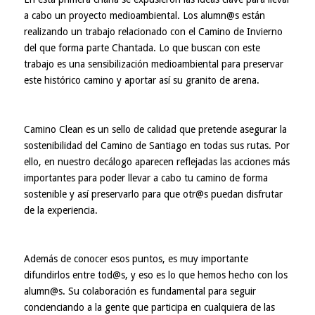
a cabo un proyecto medioambiental. Los alumn@s están
realizando un trabajo relacionado con el Camino de Invierno
del que forma parte Chantada. Lo que buscan con este
trabajo es una sensibilización medioambiental para preservar
este histórico camino y aportar así su granito de arena.
Camino Clean es un sello de calidad que pretende asegurar la
sostenibilidad del Camino de Santiago en todas sus rutas. Por
ello, en nuestro
decálogo
aparecen reflejadas las acciones más
importantes para poder llevar a cabo tu camino de forma
sostenible y así preservarlo para que otr@s puedan disfrutar
de la experiencia.
Además de conocer esos puntos, es muy importante
difundirlos entre tod@s, y eso es lo que hemos hecho con los
alumn@s. Su colaboración es fundamental para seguir
concienciando a la gente que participa en cualquiera de las