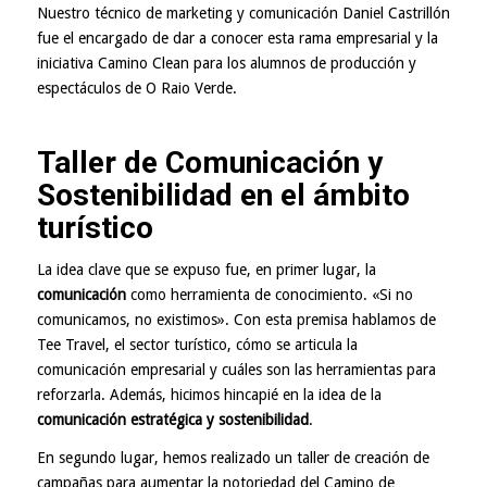
Nuestro técnico de marketing y comunicación Daniel Castrillón
fue el encargado de dar a conocer esta rama empresarial y la
iniciativa Camino Clean para los alumnos de producción y
espectáculos de O Raio Verde.
Taller de Comunicación y
Sostenibilidad en el ámbito
turístico
La idea clave que se expuso fue, en primer lugar, la
comunicación
como herramienta de conocimiento. «Si no
comunicamos, no existimos». Con esta premisa hablamos de
Tee Travel, el sector turístico, cómo se articula la
comunicación empresarial y cuáles son las herramientas para
reforzarla. Además, hicimos hincapié en la idea de la
comunicación estratégica y sostenibilidad
.
En segundo lugar, hemos realizado un taller de creación de
campañas para aumentar la notoriedad del Camino de