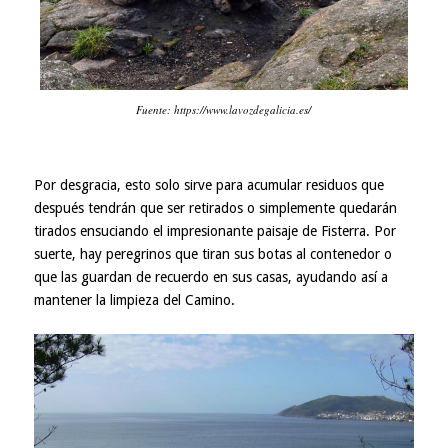
Fuente: https://www.lavozdegalicia.es/
Por desgracia, esto solo sirve para acumular residuos que
después tendrán que ser retirados o simplemente quedarán
tirados ensuciando el impresionante paisaje de Fisterra. Por
suerte, hay peregrinos que tiran sus botas al contenedor o
que las guardan de recuerdo en sus casas, ayudando así a
mantener la limpieza del Camino.