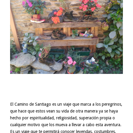
El Camino de Santiago es un viaje que marca a los peregrinos,
que hace que estos vean su vida de otra manera ya se haya
hecho por espiritualidad, religiosidad, superación propia o
cualquier motivo que los mueva a llevar a cabo esta aventura.
Es un viaje que te permitirá conocer leyendas, costumbres,