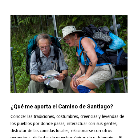
¿Qué me aporta el Camino de Santiago?
Conocer las tradiciones, costumbres, creencias y leyendas de
los pueblos por donde pasas, interactuar con sus gentes,
disfrutar de las comidas locales, relacionarse con otros
peregrinos, disfrutar de muestras únicas de patrimonio… El