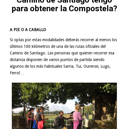
para obtener la Compostela?
A PIE O A CABALLO
Si optas por estas modalidades deberás recorrer al menos los
últimos 100 kilómetros de una de las rutas oficiales del
Camino de Santiago. Las personas que quieren recorrer esa
distancia disponen de varios puntos de partida siendo
algunos de los más habituales Sarria, Tui, Ourense, Lugo,
Ferrol…