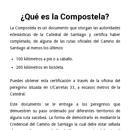
¿Qué es la Compostela?
La Compostela es un documento que otorgan las autoridades
eclesiásticas de la Catedral de Santiago y certifica haber
completado, de alguna de las rutas oficiales del Camino de
Santiago al menos los últimos:
100 kilómetros a pie o a caballo.
200 kilómetros en bicicleta.
Puedes obtener esta certificación a través de la
oficina del
peregrino
situada en c/Carretas 33, a escasos metros de la
Catedral.
Este documento se le entrega a los peregrinos que
demuestren su paso ordenado por diferentes territorios de
alguna ruta xacobea. La forma de demostrarlo es mediante la
Credencial del Camino de Santiago
la cual debe estar sellada