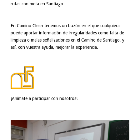
rutas con meta en Santiago.
En Camino Clean tenemos un
buzón
en el que cualquiera
puede aportar información de irregularidades como falta de
limpieza o malas señalizaciones en el Camino de Santiago, y
así, con vuestra ayuda, mejorar la experiencia.
¡Anímate a participar con nosotros!