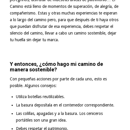
Camino está lleno de momentos de superación, de alegría, de
compañerismo. Estas y otras muchas experiencias te esperan
a lo largo del camino pero, para que después de ti haya otros
que puedan disfrutar de esa experiencia, debes respetar el
silencio del camino, llevar a cabo un camino sostenible, dejar
tu huella sin dejar tu marca.
Y entonces, ¿cómo hago mi camino de
manera sostenible?
Con pequeñas acciones por parte de cada uno, esto es
posible. Algunos consejos:
Utiliza botellas reutilizables.
La basura deposítala en el contenedor correspondiente.
Las colillas, apagadas y a la basura. Los ceniceros
portátiles son una gran idea.
Debes respetar el patrimonio.