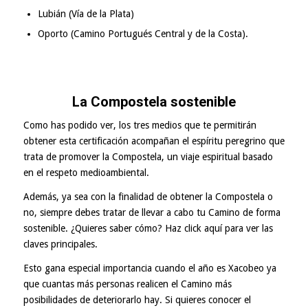
Lubián (Vía de la Plata)
Oporto (Camino Portugués Central y de la Costa).
La Compostela sostenible
Como has podido ver, los tres medios que te permitirán
obtener esta certificación acompañan el espíritu peregrino que
trata de promover la Compostela, un viaje espiritual basado
en el respeto medioambiental.
Además, ya sea con la finalidad de obtener la Compostela o
no, siempre debes tratar de llevar a cabo tu Camino de forma
sostenible. ¿Quieres saber cómo? Haz click
aquí
para ver las
claves principales.
Esto gana especial importancia cuando el año es Xacobeo ya
que cuantas más personas realicen el Camino más
posibilidades de deteriorarlo hay. Si quieres conocer el