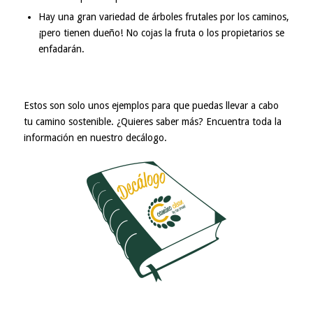
Hay una gran variedad de árboles frutales por los caminos,
¡pero tienen dueño! No cojas la fruta o los propietarios se
enfadarán.
Estos son solo unos ejemplos para que puedas llevar a cabo
tu camino sostenible. ¿Quieres saber más? Encuentra toda la
información en nuestro
decálogo
.