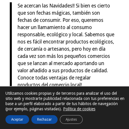
Se acercan las Navidades!! Si bien es cierto
que son fechas mágicas, también son
fechas de consumir. Por eso, queremos
hacer un llamamiento al consumo
responsable, ecológico y local. Sabemos que
nos es fácil encontrar productos ecológicos,
de cercanía o artesanos, pero hoy en día
cada vez son más los pequeños comercios
que se lanzan al mercado aportando un
valor añadido a sus productos de calidad.
Conoce todas ventajas de regalar
productos del comercio local!
Utilizamos cookies propias y de terceros para analizar el uso del
sitio web y mostrarte publicidad relacionada con tus preferencias en
base a un perfil elaborado a partir de tus hábitos de navegación
(por ejemplo, páginas visitadas).
Política de cookies
Aceptar
Rechazar
Ajustes