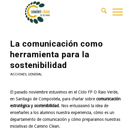
La comunicación como
herramienta para la
sostenibilidad
ACCIONES
,
GENERAL
El pasado noviembre estuvimos en el Ciclo FP O Raio Verde,
en Santiago de Compostela, para charlar sobre
comunicación
estratégica y sostenibilidad
. Nos entusiasmó la idea de
enseñarles a los alumnos nuestra experiencia, cómo es un
departamento de comunicación y cómo preparamos nuestras
iniciativas de
Camino Clean
.