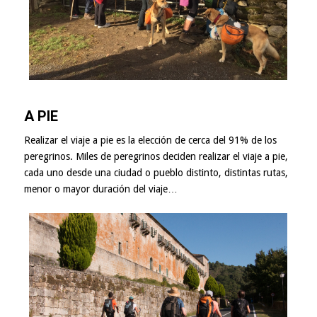
A PIE
Realizar el viaje a pie es la elección de cerca del 91% de los
peregrinos. Miles de peregrinos deciden realizar el viaje a pie,
cada uno desde una ciudad o pueblo distinto, distintas rutas,
menor o mayor duración del viaje…