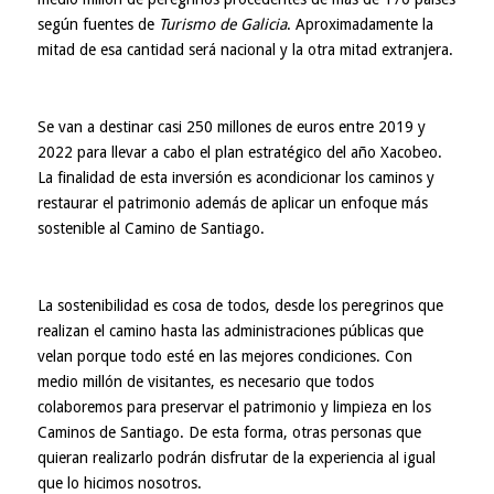
según fuentes de
Turismo de Galicia
. Aproximadamente la
mitad de esa cantidad será nacional y la otra mitad extranjera.
Se van a destinar casi 250 millones de euros entre 2019 y
2022 para llevar a cabo el plan estratégico del año Xacobeo.
La finalidad de esta inversión es acondicionar los caminos y
restaurar el patrimonio además de aplicar un enfoque más
sostenible al Camino de Santiago.
La sostenibilidad es cosa de todos, desde los peregrinos que
realizan el camino hasta las administraciones públicas que
velan porque todo esté en las mejores condiciones. Con
medio millón de visitantes, es necesario que todos
colaboremos para preservar el patrimonio y limpieza en los
Caminos de Santiago. De esta forma, otras personas que
quieran realizarlo podrán disfrutar de la experiencia al igual
que lo hicimos nosotros.