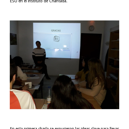
ESO en el instituto de Chantada.
En esta primera charla se expusieron las ideas clave para llevar