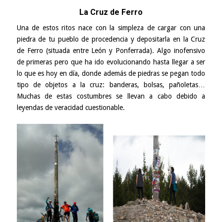
La Cruz de Ferro
Una de estos ritos nace con la simpleza de cargar con una
piedra de tu pueblo de procedencia y depositarla en la Cruz
de Ferro (situada entre León y Ponferrada). Algo inofensivo
de primeras pero que ha ido evolucionando hasta llegar a ser
lo que es hoy en día, donde además de piedras se pegan todo
tipo de objetos a la cruz: banderas, bolsas, pañoletas…
Muchas de estas costumbres se llevan a cabo debido a
leyendas de veracidad cuestionable.