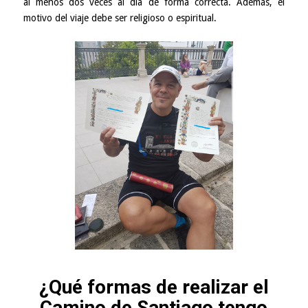
al menos dos veces al día de forma correcta. Además, el
motivo del viaje debe ser religioso o espiritual.
¿Qué formas de realizar el
Camino de Santiago tengo