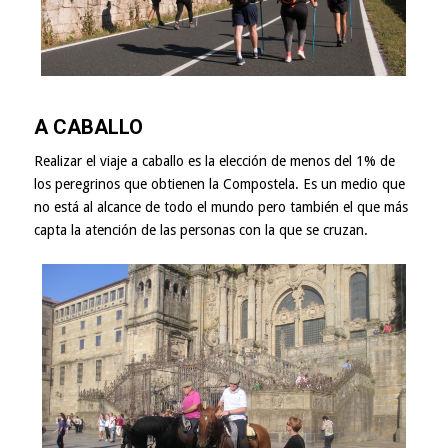
A CABALLO
Realizar el viaje a caballo es la elección de menos del 1% de
los peregrinos que obtienen la Compostela. Es un medio que
no está al alcance de todo el mundo pero también el que más
capta la atención de las personas con la que se cruzan.