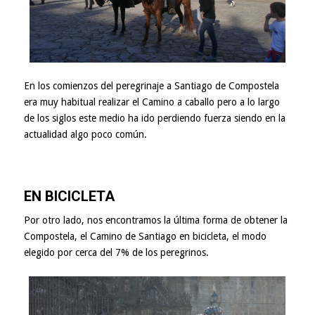
En los comienzos del peregrinaje a Santiago de Compostela
era muy habitual realizar el Camino a caballo pero a lo largo
de los siglos este medio ha ido perdiendo fuerza siendo en la
actualidad algo poco común.
EN BICICLETA
Por otro lado, nos encontramos la última forma de obtener la
Compostela, el Camino de Santiago en bicicleta, el modo
elegido por cerca del 7% de los peregrinos.