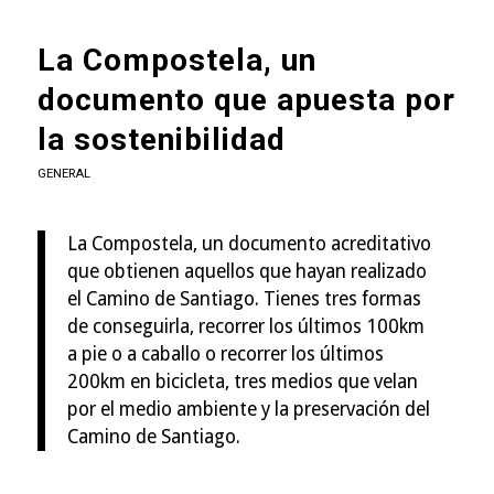
La Compostela, un
documento que apuesta por
la sostenibilidad
GENERAL
La Compostela, un documento acreditativo
que obtienen aquellos que hayan realizado
el Camino de Santiago. Tienes tres formas
de conseguirla, recorrer los últimos 100km
a pie o a caballo o recorrer los últimos
200km en bicicleta, tres medios que velan
por el medio ambiente y la preservación del
Camino de Santiago.