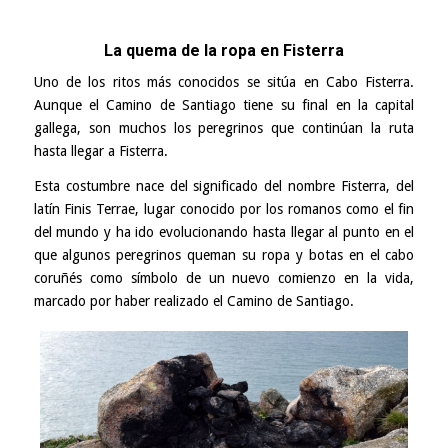
La quema de la ropa en Fisterra
Uno de los ritos más conocidos se sitúa en Cabo Fisterra.
Aunque el Camino de Santiago tiene su final en la capital
gallega, son muchos los peregrinos que continúan la ruta
hasta llegar a Fisterra.
Esta costumbre nace del significado del nombre Fisterra, del
latín Finis Terrae, lugar conocido por los romanos como el fin
del mundo y ha ido evolucionando hasta llegar al punto en el
que algunos peregrinos queman su ropa y botas en el cabo
coruñés como símbolo de un nuevo comienzo en la vida,
marcado por haber realizado el Camino de Santiago.