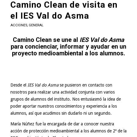
Camino Clean de visita en
el IES Val do Asma
ACCIONES
,
GENERAL
Camino Clean se une al
IES Val do Asma
para concienciar, informar y ayudar en un
proyecto medioambiental a los alumnos.
Desde el
IES Val do Asma
se pusieron en contacto con
nosotros para realizar una actividad conjunta con varios
grupos de alumnos del instituto. Nos entusiasmó la idea de
poder aportar nuestros conocimientos y experiencia a los
alumnos, así que acudimos sin dudarlo ni un segundo.
María Núñez fue la encargada de dar a conocer nuestra
acción de protección medioambiental a los alumnos de 2º de la