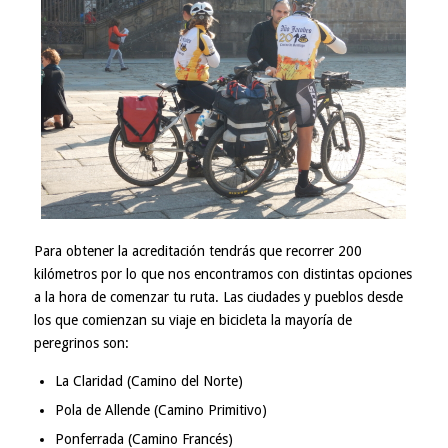
Para obtener la acreditación tendrás que recorrer 200
kilómetros por lo que nos encontramos con distintas opciones
a la hora de comenzar tu ruta. Las ciudades y pueblos desde
los que comienzan su viaje en bicicleta la mayoría de
peregrinos son:
La Claridad (Camino del Norte)
Pola de Allende (Camino Primitivo)
Ponferrada (Camino Francés)