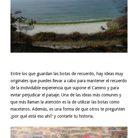
Entre los que guardan las botas de recuerdo, hay ideas muy
originales que puedes llevar a cabo para mantener el recuerdo
de la inolvidable experiencia que supone el Camino y para
evitar perjudicar el paisaje. Una de las ideas más comunes y
que más llaman la atención es la de utilizar las botas como
maceteros. Además, es una forma de que otros te pregunten
¿por qué está eso ahí? y contarle tu historia.