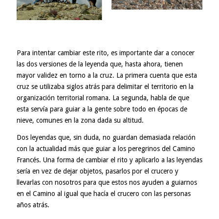
Para intentar cambiar este rito, es importante dar a conocer
las dos versiones de la leyenda que, hasta ahora, tienen
mayor validez en torno a la cruz. La primera cuenta que esta
cruz se utilizaba siglos atrás para delimitar el territorio en la
organización territorial romana. La segunda, habla de que
esta servía para guiar a la gente sobre todo en épocas de
nieve, comunes en la zona dada su altitud.
Dos leyendas que, sin duda, no guardan demasiada relación
con la actualidad más que guiar a los peregrinos del Camino
Francés. Una forma de cambiar el rito y aplicarlo a las leyendas
sería en vez de dejar objetos, pasarlos por el crucero y
llevarlas con nosotros para que estos nos ayuden a guiarnos
en el Camino al igual que hacía el crucero con las personas
años atrás.