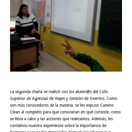
La segunda charla se realizó con los alumn@s del Ciclo
Superior de Agencias de Viajes y Gestión de Eventos. Como
son más conocedores de la materia, se les expuso Camino
Clean al completo para que conocieran en qué consiste, como
se lleva a cabo y las acciones que realizamos. Además, les
contamos nuestra experiencia sobre la importancia de