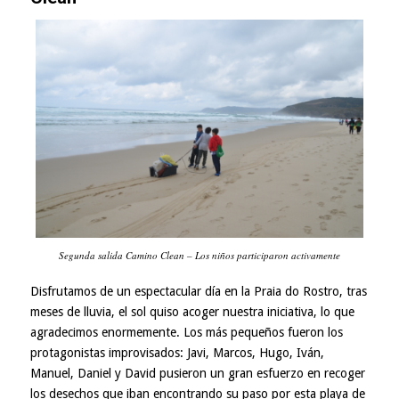
Segunda salida Camino Clean – Los niños participaron activamente
Disfrutamos de un espectacular día en la Praia do Rostro, tras
meses de lluvia, el sol quiso acoger nuestra iniciativa, lo que
agradecimos enormemente. Los más pequeños fueron los
protagonistas improvisados: Javi, Marcos, Hugo, Iván,
Manuel, Daniel y David pusieron un gran esfuerzo en recoger
los desechos que iban encontrando su paso por esta playa de