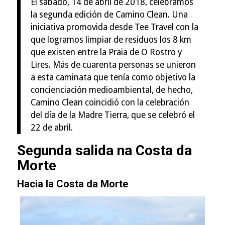
El sábado, 14 de abril de 2018, celebramos
la segunda edición de Camino Clean. Una
iniciativa promovida desde Tee Travel con la
que logramos limpiar de residuos los 8 km
que existen entre la Praia de O Rostro y
Lires. Más de cuarenta personas se unieron
a esta caminata que tenía como objetivo la
concienciación medioambiental, de hecho,
Camino Clean coincidió con la celebración
del día de la Madre Tierra, que se celebró el
22 de abril.
Segunda salida na Costa da
Morte
Hacia la Costa da Morte