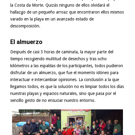
la Costa da Morte. Quizás ninguno de ellos olvidará el
hallazgo de un pequeño arroaz que encontraron ellos mismos
varado en la playa en un avanzado estado de
descomposición.
El almuerzo
Después de casi 3 horas de caminata, la mayor parte del
tiempo recogiendo multitud de desechos y tras ocho
kilómetros a las espaldas de los participantes, todos pudieron
disfrutar de un almuerzo, que fue el momento idóneo para
interactuar e intercambiar opiniones. La conclusión a la que
llegamos todos, es que la solución no es limpiar todos los días
nuestras playas y espacios naturales, sino que pasa por el
sencillo gesto de no ensuciar nuestro entorno.