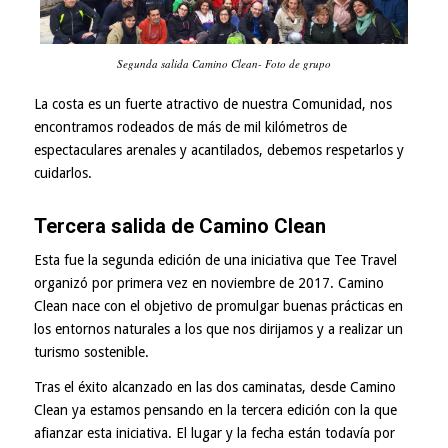
Segunda salida Camino Clean- Foto de grupo
La costa es un fuerte atractivo de nuestra Comunidad, nos
encontramos rodeados de más de mil kilómetros de
espectaculares arenales y acantilados, debemos respetarlos y
cuidarlos.
Tercera salida de Camino Clean
Esta fue la segunda edición de una iniciativa que
Tee Travel
organizó por primera vez en noviembre de 2017
. Camino
Clean nace con el objetivo de promulgar buenas prácticas en
los entornos naturales a los que nos dirijamos y a realizar un
turismo sostenible.
Tras el éxito alcanzado en las dos caminatas, desde Camino
Clean ya estamos pensando en la tercera edición con la que
afianzar esta iniciativa. El lugar y la fecha están todavía por