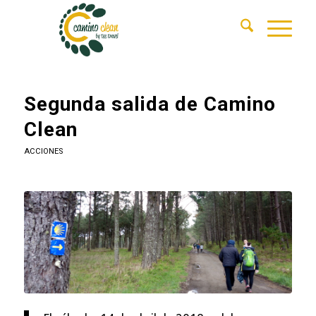
Segunda salida de Camino
Clean
ACCIONES