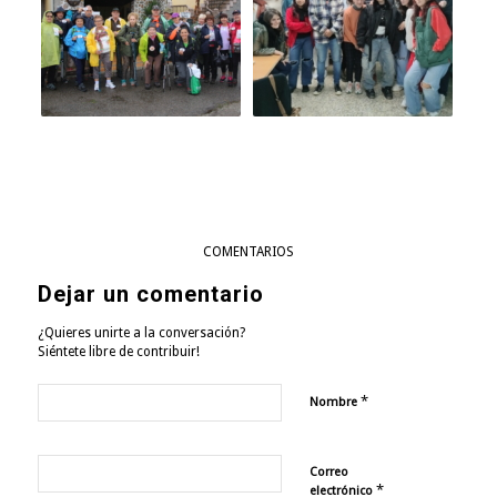
0
COMENTARIOS
Dejar un comentario
¿Quieres unirte a la conversación?
Siéntete libre de contribuir!
*
Nombre
Correo
*
electrónico