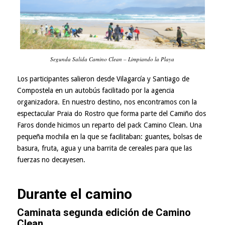
Segunda Salida Camino Clean – Limpiando la Playa
Los participantes salieron desde Vilagarcía y Santiago de
Compostela en un autobús facilitado por la agencia
organizadora. En nuestro destino, nos encontramos con la
espectacular Praia do Rostro que forma parte del Camiño dos
Faros donde hicimos un reparto del pack Camino Clean. Una
pequeña mochila en la que se facilitaban: guantes, bolsas de
basura, fruta, agua y una barrita de cereales para que las
fuerzas no decayesen.
Durante el camino
Caminata segunda edición de Camino
Clean