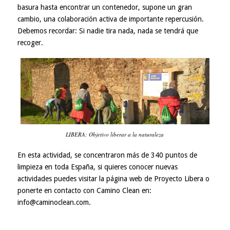
basura hasta encontrar un contenedor, supone un gran
cambio, una colaboración activa de importante repercusión.
Debemos recordar: Si nadie tira nada, nada se tendrá que
recoger.
LIBERA: Objetivo liberar a la naturaleza
En esta actividad, se concentraron más de 340 puntos de
limpieza en toda España, si quieres conocer nuevas
actividades puedes visitar la página web de Proyecto Libera o
ponerte en contacto con Camino Clean en:
info@caminoclean.com.