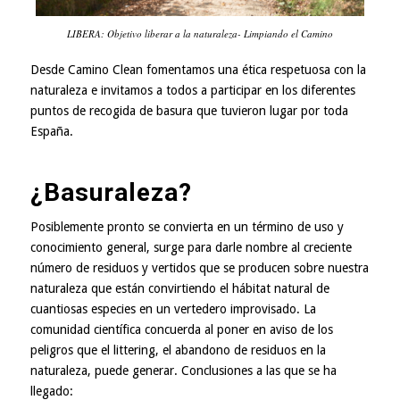
LIBERA: Objetivo liberar a la naturaleza- Limpiando el Camino
Desde
Camino Clean fomentamos una ética respetuosa con la
naturaleza
e invitamos a todos a participar en los diferentes
puntos de recogida de basura que tuvieron lugar por toda
España.
¿Basuraleza?
Posiblemente pronto se convierta en un término de uso y
conocimiento general, surge para darle nombre al creciente
número de residuos y vertidos que se producen sobre nuestra
naturaleza que están convirtiendo el hábitat natural de
cuantiosas especies en un vertedero improvisado. La
comunidad científica concuerda al poner en aviso de los
peligros que el littering, el abandono de residuos en la
naturaleza, puede generar. Conclusiones a las que se ha
llegado: