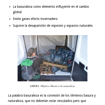
La basuraleza como elemento influyente en el cambio
global
Emite gases efecto invernadero
Supone la desaparición de especies y espacios naturales
LIBERA: Objetivo liberar a la naturaleza
La palabra basuraleza es la conexión de los términos basura y
naturaleza, que no deberían estar vinculados pero que