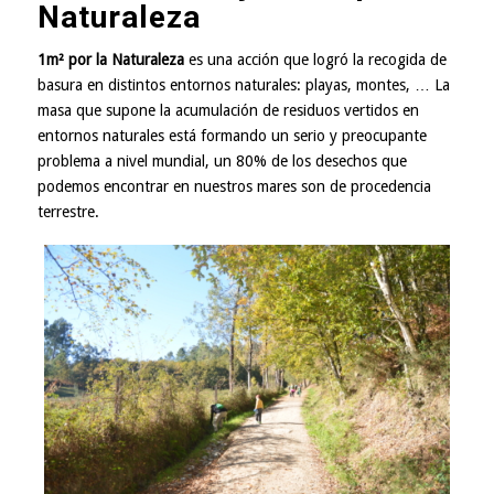
Naturaleza
1m² por la Naturaleza
es una acción que logró la recogida de
basura en distintos entornos naturales: playas, montes, … La
masa que supone la acumulación de residuos vertidos en
entornos naturales está formando un serio y preocupante
problema a nivel mundial, un 80% de los desechos que
podemos encontrar en nuestros mares son de procedencia
terrestre.