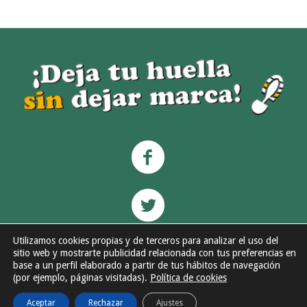
Utilizamos cookies propias y de terceros para analizar el uso del
sitio web y mostrarte publicidad relacionada con tus preferencias en
base a un perfil elaborado a partir de tus hábitos de navegación
(por ejemplo, páginas visitadas).
Política de cookies
Aceptar
Rechazar
Ajustes