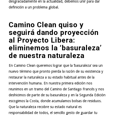
desgraciadamente en la actualidad, debemos unir para dar
definición a un problema global.
Camino Clean quiso y
seguirá dando proyección
al Proyecto Libera:
eliminemos la ‘basuraleza’
de nuestra naturaleza
En Camino Clean queremos lograr que la ‘basuraleza’ sea un
nuevo término que pronto pierda la razón de su existencia y
restaurar la naturaleza a su estado habitual antes de la
intervención humana. En
nuestra primera edición
nos
reunimos en un tramo del Camino de Santiago Francés y nos
deshicimos de parte de su basuraleza y en la
Segunda Edición
escogimos la Costa
, donde acumulamos bolsas de residuos.
Que la naturaleza recobre su estado natural es
responsabilidad de todos, el sencillo gesto de guardar tu