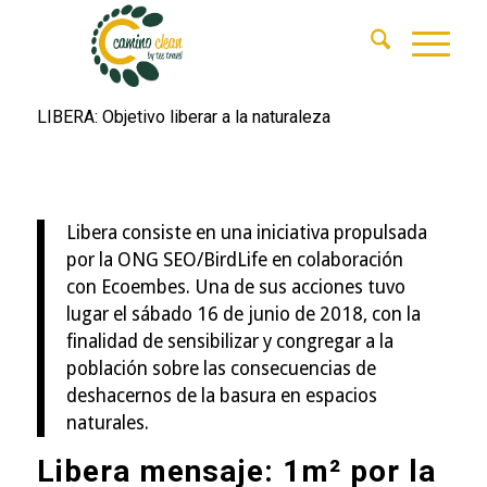
LIBERA: Objetivo liberar a la naturaleza
Libera consiste en una iniciativa propulsada
por la ONG SEO/BirdLife en colaboración
con Ecoembes. Una de sus acciones tuvo
lugar el sábado 16 de junio de 2018, con la
finalidad de sensibilizar y congregar a la
población sobre las consecuencias de
deshacernos de la basura en espacios
naturales.
Libera mensaje: 1m² por la